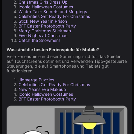
Christmas Girls Dress Up
Iconic Halloween Costumes
Winter Tale: Secrets and Mergings
Celebrities Get Ready For Christmas
Stick New Year in Prison
BFF Easter Photobooth Party
Merry Christmas Stickman
Five Nights at Christmas
Catch the Snowmen!
Was sind die besten Ferienspiele für Mobile?
Viele Ferienspiele in dieser Sammlung sind für das Spielen
auf Touchscreens optimiert und verwenden Tipp-gesteuerte
Steuerungen, die auf Smartphones und Tablets gut
funktionieren.
Jigmerge Puzzles
Celebrities Get Ready For Christmas
New Year’s Eve Makeup
Iconic Halloween Costumes
BFF Easter Photobooth Party