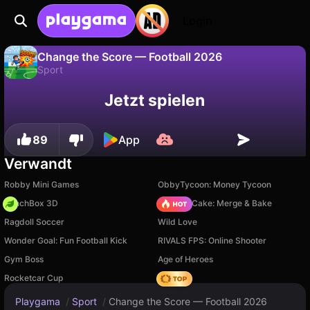
Login
Change the Score — Football 2026
Sport
Fortschritt
Nein
Speichern
Change the Score — Football 2026 ist ein kostenloses sport-Spiel von FunnyGames. Spiel es online auf Playgama.
Jetzt spielen
speichern!
89
App
Verwandt
Robby Mini Games
ObbyTycoon: Money Tycoon
PunchBox 3D
Piece of Cake: Merge & Bake
Ragdoll Soccer
Wild Love
Wonder Goal: Fun Football Kick
RIVALS FPS: Online Shooter
Gym Boss
Age of Heroes
Rocketcar Cup
Hedgies
Playgama
/
Sport
/
Change the Score — Football 2026