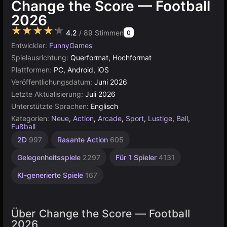
Change the Score — Football
2026
★★★★★
4.2
/ 89 Stimmen
0
Entwickler:
FunnyGames
Spielausrichtung:
Querformat, Hochformat
Plattformen:
PC, Android, iOS
Veröffentlichungsdatum:
Juni 2026
Letzte Aktualisierung:
Juli 2026
Unterstützte Sprachen:
Englisch
Kategorien:
Neue
,
Action
,
Arcade
,
Sport
,
Lustige
,
Ball
,
Fußball
2D
997
Rasante Action
605
Gelegenheitsspiele
2297
Für 1 Spieler
4131
KI-generierte Spiele
167
Über Change the Score — Football
2026