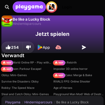
Login
Be like a Lucky Block
Hindernisparcours
Fortschritt
Nein
Speichern
Jetzt spielen
Be like a Lucky Block ist ein kostenloses hindernisparcours-Spiel von Square Dino LLC. Spiel es online auf Playgama.
speichern!
254
App
Verwandt
Sprunki World Online RP - Play with Friends!
Stickman Rebirth
Barry Prison: Parkour Escape!
Imposter 3D online horror
Obby: Mini-Games
Piece of Cake: Merge & Bake
Survive the Disasters: Obby
RIVALS FPS: Online Shooter
Robby: The Speed Maze
Age of Heroes
Steal and Catch Obby: Mini-Games
Playground Man Mod! Web of Destruction!
Playgama
/
Hindernisparcours
/
Be like a Lucky Block