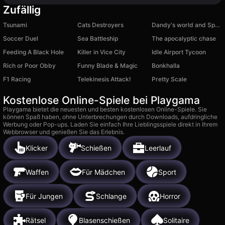
Zufällig
Tsunami
Cats Destroyers
Dandy's world and Sprunki
Soccer Duel
Sea Battleship
The apocalyptic chase
Feeding A Black Hole
Killer in Vice City
Idle Airport Tycoon
Rich or Poor Obby
Funny Blade & Magic
Bonkhalla
F1 Racing
Telekinesis Attack!
Pretty Scale
Kostenlose Online-Spiele bei Playgama
Playgama bietet die neuesten und besten kostenlosen Online-Spiele. Sie
können Spaß haben, ohne Unterbrechungen durch Downloads, aufdringliche
Werbung oder Pop-ups. Laden Sie einfach Ihre Lieblingsspiele direkt in Ihrem
Webbrowser und genießen Sie das Erlebnis.
Klicker
Schießen
Leerlauf
Waffen
Für Mädchen
Sport
Für Jungen
Schlange
Horror
Rätsel
Blasenschießen
Solitaire