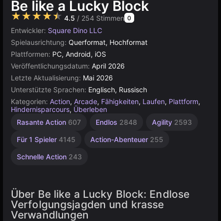
Be like a Lucky Block
★★★★★
4.5
/ 254 Stimmen
0
Entwickler:
Square Dino LLC
Spielausrichtung:
Querformat, Hochformat
Plattformen:
PC, Android, iOS
Veröffentlichungsdatum:
April 2026
Letzte Aktualisierung:
Mai 2026
Unterstützte Sprachen:
Englisch, Russisch
Kategorien:
Action
,
Arcade
,
Fähigkeiten
,
Laufen
,
Plattform
,
Hindernisparcours
,
Überleben
Rasante Action
607
Endlos
2848
Agility
2593
Für 1 Spieler
4145
Action-Abenteuer
255
Schnelle Action
243
Über Be like a Lucky Block: Endlose
Verfolgungsjagden und krasse
Verwandlungen