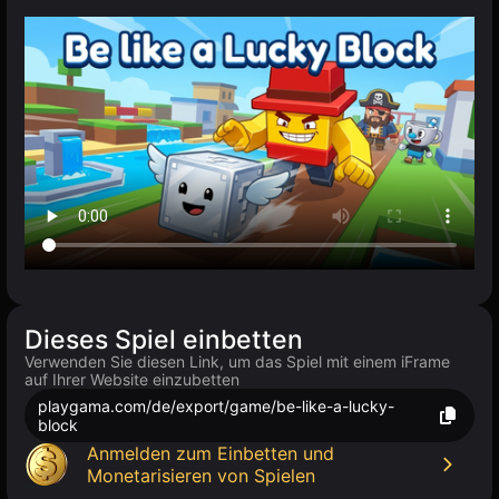
Dieses Spiel einbetten
Verwenden Sie diesen Link, um das Spiel mit einem iFrame
auf Ihrer Website einzubetten
playgama.com/de/export/game/be-like-a-lucky-
block
Anmelden zum Einbetten und
Monetarisieren von Spielen