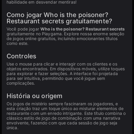
habilidade em desvendar mentiras!
Como jogar Who is the poisoner?
Restaurant secrets gratuitamente?
Você pode jogar
Who is the poisoner? Restaurant secrets
gratuitamente no Playgama. Explore nossa enorme seleção
de jogos online gratuitos, incluindo emocionantes títulos
como este.
Controles
Use o mouse para clicar e interagir com os clientes e os
objetos encontrados. Em dispositivos móveis, utilize toques
para explorar e fazer seleções. A interface foi projetada
para ser intuitiva, permitindo que você jogue sem
complicações.
História ou origem
Os jogos de mistério sempre fascinaram os jogadores, e
esta criação traz um toque único ao misturar elementos de
restaurante com um enredo intrigante. Este título combina o
clássico estilo de jogo de combinação com uma narrativa
envolvente, fazendo com que cada sessão de jogo seja
única.