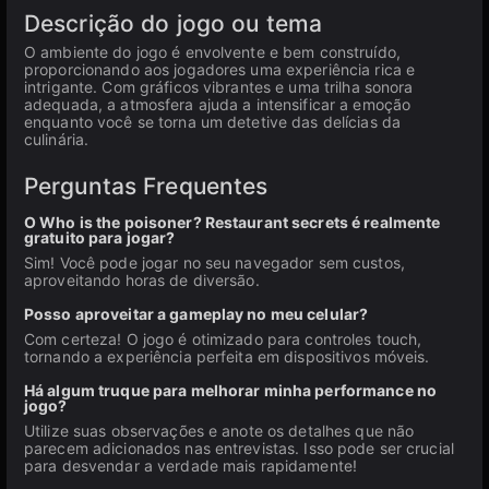
Descrição do jogo ou tema
O ambiente do jogo é envolvente e bem construído,
proporcionando aos jogadores uma experiência rica e
intrigante. Com gráficos vibrantes e uma trilha sonora
adequada, a atmosfera ajuda a intensificar a emoção
enquanto você se torna um detetive das delícias da
culinária.
Perguntas Frequentes
O Who is the poisoner? Restaurant secrets é realmente
gratuito para jogar?
Sim! Você pode jogar no seu navegador sem custos,
aproveitando horas de diversão.
Posso aproveitar a gameplay no meu celular?
Com certeza! O jogo é otimizado para controles touch,
tornando a experiência perfeita em dispositivos móveis.
Há algum truque para melhorar minha performance no
jogo?
Utilize suas observações e anote os detalhes que não
parecem adicionados nas entrevistas. Isso pode ser crucial
para desvendar a verdade mais rapidamente!