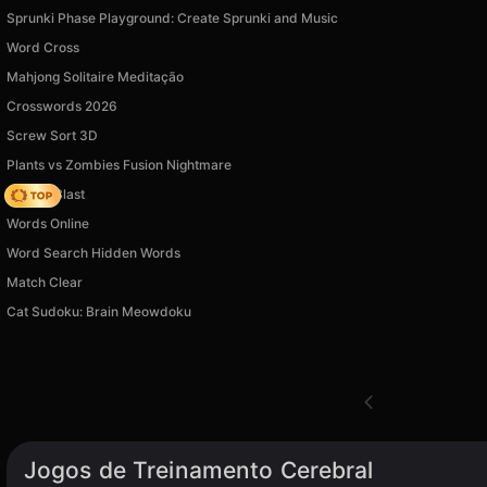
Sprunki Phase Playground: Create Sprunki and Music
Word Cross
Mahjong Solitaire Meditação
Crosswords 2026
Screw Sort 3D
Plants vs Zombies Fusion Nightmare
Bubble Blast
Words Online
Word Search Hidden Words
Match Clear
Cat Sudoku: Brain Meowdoku
Jogos de Treinamento Cerebral