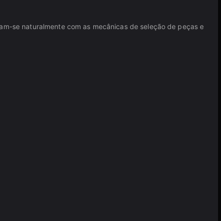
inham-se naturalmente com as mecânicas de seleção de peças e