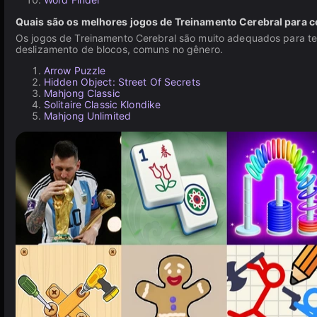
Quais são os melhores jogos de Treinamento Cerebral para c
Os jogos de Treinamento Cerebral são muito adequados para tel
deslizamento de blocos, comuns no gênero.
Arrow Puzzle
Hidden Object: Street Of Secrets
Mahjong Classic
Solitaire Classic Klondike
Mahjong Unlimited