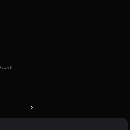
Match 3