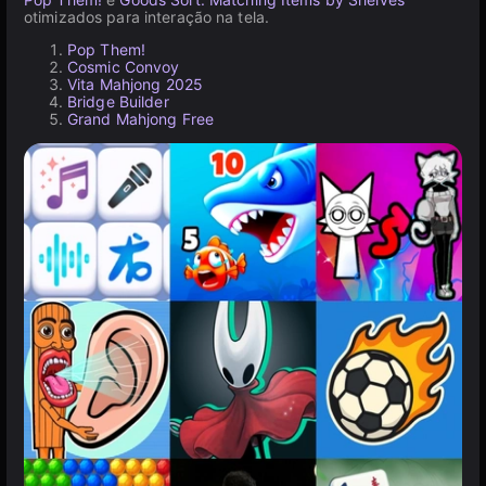
otimizados para interação na tela.
Pop Them!
Cosmic Convoy
Vita Mahjong 2025
Bridge Builder
Grand Mahjong Free