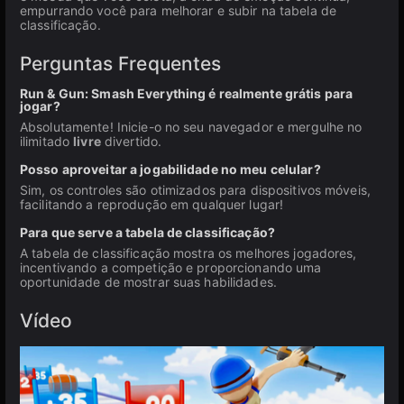
empurrando você para melhorar e subir na tabela de
classificação.
Perguntas Frequentes
Run & Gun: Smash Everything é realmente grátis para
jogar?
Absolutamente! Inicie-o no seu navegador e mergulhe no
ilimitado
livre
divertido.
Posso aproveitar a jogabilidade no meu celular?
Sim, os controles são otimizados para dispositivos móveis,
facilitando a reprodução em qualquer lugar!
Para que serve a tabela de classificação?
A tabela de classificação mostra os melhores jogadores,
incentivando a competição e proporcionando uma
oportunidade de mostrar suas habilidades.
Vídeo