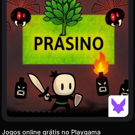
Jogos online grátis no Playgama