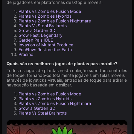
de jogadores em plataformas desktop e móveis.
Plants vs Zombies Fusion Mode
Plants vs Zombies Hybrids
Plants vs Zombies Fusion Nightmare
Plants Vs Steal Brainrots
Grow a Garden 3D
Grow Fast: Legendary
Garden Pals IDLE
Invasion of Mutant Produce
EcoFlow: Restore the Earth
Prásino
Quais são os melhores jogos de plantas para mobile?
Todos os jogos de plantas nesta coleção suportam controles
de toque, tornando-os totalmente jogáveis em telas móveis
através de joysticks virtuais, entradas de toque para atirar e
navegação baseada em deslizar.
Plants vs Zombies Fusion Mode
Plants vs Zombies Hybrids
Plants vs Zombies Fusion Nightmare
Grow a Garden 3D
Plants Vs Steal Brainrots