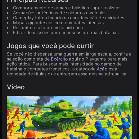
Comportamento de armas e balística super realistas
Animações autênticas de soldados e veículos
Gameplay tático focado na coordenação de unidades
Mapas gigantescos com combates intensos
Respeito total à precisão histórica
Editor de missões para criar suas próprias batalhas
Jogos que você pode curtir
Se você não dispensa uma guerra em larga escala, confira a
seleção completa de
Exército
aqui no Playgama para mais
ação tática. Para buscar mais intensidade no campo de
batalha e combates frenéticos, a categoria
Ação
está
recheada de títulos que entregam essa mesma adrenalina.
Vídeo