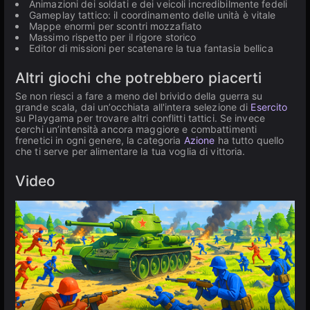
Animazioni dei soldati e dei veicoli incredibilmente fedeli
Gameplay tattico: il coordinamento delle unità è vitale
Mappe enormi per scontri mozzafiato
Massimo rispetto per il rigore storico
Editor di missioni per scatenare la tua fantasia bellica
Altri giochi che potrebbero piacerti
Se non riesci a fare a meno del brivido della guerra su
grande scala, dai un’occhiata all'intera selezione di
Esercito
su Playgama per trovare altri conflitti tattici. Se invece
cerchi un’intensità ancora maggiore e combattimenti
frenetici in ogni genere, la categoria
Azione
ha tutto quello
che ti serve per alimentare la tua voglia di vittoria.
Video