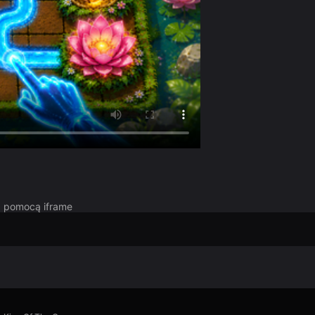
za pomocą iframe