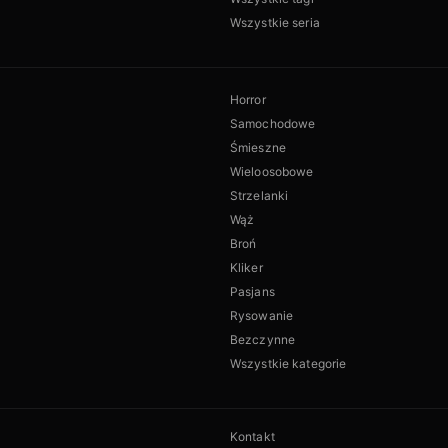
Wszystkie seria
Horror
Samochodowe
Śmieszne
Wieloosobowe
Strzelanki
Wąż
Broń
Kliker
Pasjans
Rysowanie
Bezczynne
Wszystkie kategorie
Kontakt