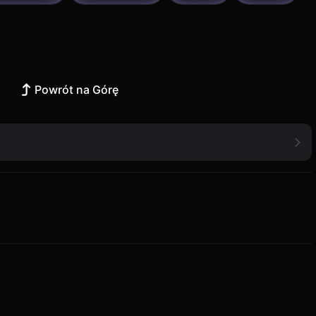
Powrót na Górę