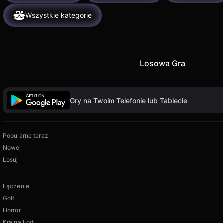
Wszystkie kategorie
Losowa Gra
Gry na Twoim Telefonie lub Tablecie
Popularne teraz
Nowe
Losuj
Łączenie
Golf
Horror
Kraina Lodu