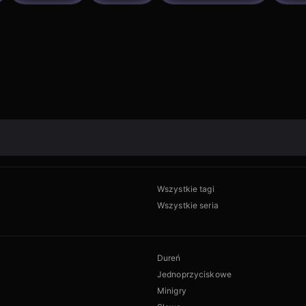
Wszystkie tagi
Wszystkie seria
Dureń
Jednoprzyciskowe
Minigry