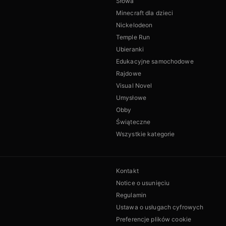
Słowa
Minecraft dla dzieci
Nickelodeon
Temple Run
Ubieranki
Edukacyjne samochodowe
Rajdowe
Visual Novel
Umysłowe
Obby
Świąteczne
Wszystkie kategorie
Kontakt
Notice o usunięciu
Regulamin
Ustawa o usługach cyfrowych
Preferencje plików cookie