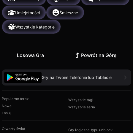
Umiejętności
Śmieszne
Wszystkie kategorie
Losowa Gra
Powrót na Górę
Gry na Twoim Telefonie lub Tablecie
Popularne teraz
Wszystkie tagi
Nowe
Wszystkie seria
Losuj
Otwarty świat
Gry logiczne typu unblock