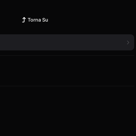
Torna Su