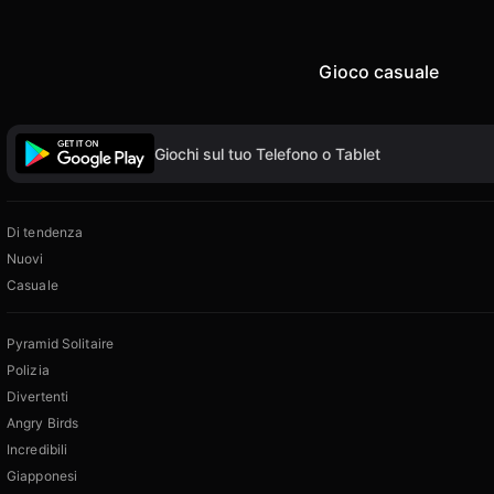
Gioco casuale
Giochi sul tuo Telefono o Tablet
Di tendenza
Nuovi
Casuale
Pyramid Solitaire
Polizia
Divertenti
Angry Birds
Incredibili
Giapponesi