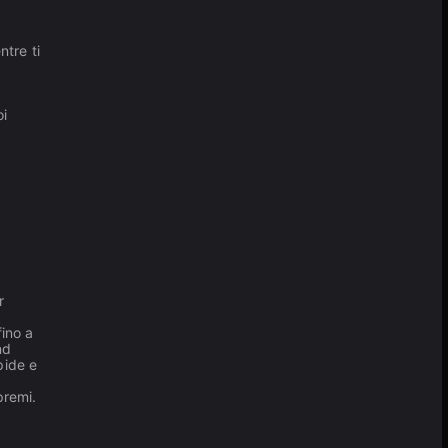
ntre ti
oi
r
fino a
nd
pide e
premi.