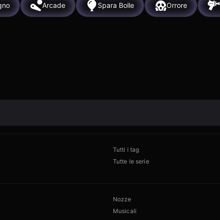
gno
Arcade
Spara Bolle
Orrore
Tutti i tag
Tutte le serie
Nozze
Musicali