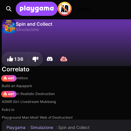
Login
Spin and Collect
Simulazione
No
Salva
Salva i progressi!
Spin and Collect è un gioco di simulazione gratuito di jmcfunonline. Giocaci online su Playgama.
136
Correlato
Melon Sandbox
Build an Aquapark
Car Crush: Realistic Destruction
ASMR Girl: Livestream Mukbang
Kubz.io
Playground Man Mod! Web of Destruction!
Playgama
/
Simulazione
/
Spin and Collect