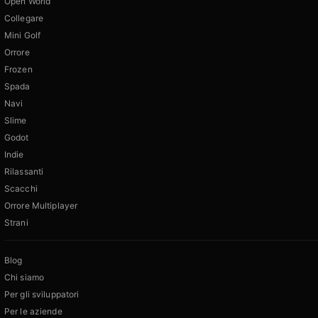
Open World
Collegare
Mini Golf
Orrore
Frozen
Spada
Navi
Slime
Godot
Indie
Rilassanti
Scacchi
Orrore Multiplayer
Strani
Blog
Chi siamo
Per gli sviluppatori
Per le aziende