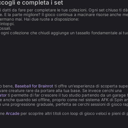
ccogli e completa i set
atti da fare per completare le tue collezioni. Ogni set chiuso ti dà
. E la parte migliore? Il gioco continua a macinare risorse anche me
 fermano mai. Hai due ruote a disposizione:
intoppi.
ossali.
 ogni collezione che chiudi aggiunge un tassello fondamentale ai tu
so bene,
Baseball for Brainrot
ti offre un'esperienza di scoperta supe
vare creature rare da portare alla tua base. Se invece cerchi una
ator
ti permette di far crescere il tuo studio partendo da un garage 
 anche quando sei offline, proprio come nel sistema AFK di Spin a
una progressione graduale, perfetta se cerchi sessioni di gioco ra
one
Arcade
per scoprire altri titoli con loop di gioco veloci e pieni di 