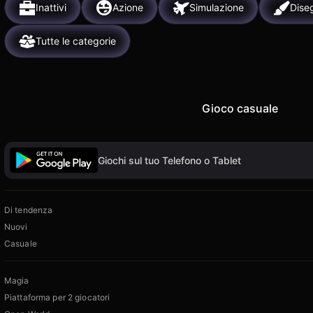
Inattivi
Azione
Simulazione
Dise
Tutte le categorie
Gioco casuale
Giochi sul tuo Telefono o Tablet
Di tendenza
Nuovi
Casuale
Magia
Piattaforma per 2 giocatori