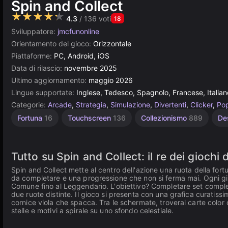
Spin and Collect
★★★★★
4.3
/ 136 voti
18
Sviluppatore:
jmcfunonline
Orientamento del gioco:
Orizzontale
Piattaforme:
PC, Android, iOS
Data di rilascio:
novembre 2025
Ultimo aggiornamento:
maggio 2026
Lingue supportate:
Inglese, Tedesco, Spagnolo, Francese, Italia
Categorie:
Arcade
,
Strategia
,
Simulazione
,
Divertenti
,
Clicker
,
Pop
Fortuna
16
Touchscreen
136
Collezionismo
889
De
Tutto su Spin and Collect: il re dei giochi 
Spin and Collect mette al centro dell'azione una ruota della fortu
da completare e una progressione che non si ferma mai. Ogni gir
Comune fino al Leggendario. L'obiettivo? Completare set comple
due ruote distinte. Il gioco si presenta con una grafica curatissi
cornice viola che spacca. Tra le schermate, troverai carte color
stelle e motivi a spirale su uno sfondo celestiale.