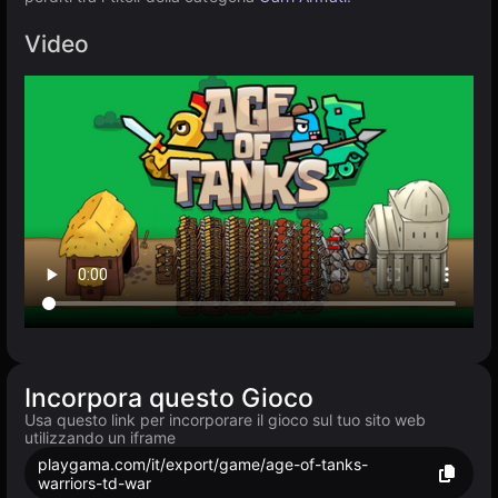
Video
Incorpora questo Gioco
Usa questo link per incorporare il gioco sul tuo sito web
utilizzando un iframe
playgama.com/it/export/game/age-of-tanks-
warriors-td-war