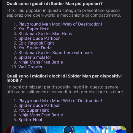
Quali sono i giochi di Spider Man più popolari?
I titoli più popolari in questa categoria presentano spesso
esplorazione open-world e meccaniche di combattimento.
Playground Man Mod! Web of Destruction!
You Super Hero
Stickman Spider Man Hook
Spider Dude Parkour
Epic Ragdoll Fight
You Spider Dude
Stickman Spider Superhero with hook
Spider Simulator
Ninja Mans Free Battle
Wall Crawler
Quali sono i migliori giochi di Spider Man per dispositivi
mobili?
I giochi ottimizzati per dispositivi mobili in questo genere
utilizzano solitamente comandi touch per oscillare e saltare.
Playground Man Mod! Web of Destruction!
Spider Dude Parkour
You Super Hero
Ninja Mans Free Battle
Spider-Noob