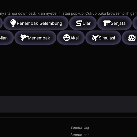
nya tanpa download, iklan nyebelin, atau pop-up. Cukup buka browser, pilih gam
Penembak Gelembung
Ular
Senjata
ilan
Menembak
Aksi
Simulasi
Semua tag
Semua seri