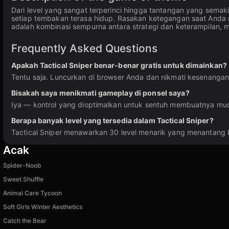
Dari level yang sangat terperinci hingga tantangan yang semaki
setiap tembakan terasa hidup. Rasakan ketegangan saat Anda 
adalah kombinasi sempurna antara strategi dan keterampilan
Frequently Asked Questions
Apakah Tactical Sniper benar-benar gratis untuk dimainkan?
Tentu saja. Luncurkan di browser Anda dan nikmati kesenanga
Bisakah saya menikmati gameplay di ponsel saya?
Iya — kontrol yang dioptimalkan untuk sentuh membuatnya mu
Berapa banyak level yang tersedia dalam Tactical Sniper?
Tactical Sniper menawarkan 30 level menarik yang menantang k
Acak
Spider-Noob
Sweet Shuffle
Animal Care Tycoon
Soft Girls Winter Aesthetics
Catch the Bear