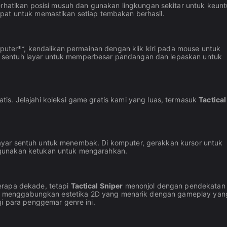
perhatikan posisi musuh dan gunakan lingkungan sekitar untuk keun
pat untuk memastikan setiap tembakan berhasil.
mputer**, kendalikan permainan dengan klik kiri pada mouse untuk
 sentuh layar untuk memperbesar pandangan dan lepaskan untuk
is. Jelajahi koleksi game gratis kami yang luas, termasuk
Tactical
yar sentuh untuk menembak. Di komputer, gerakkan kursor untuk
 gunakan ketukan untuk mengarahkan.
erapa dekade, tetapi
Tactical Sniper
menonjol dengan pendekatan
 ini menggabungkan estetika 2D yang menarik dengan gameplay yan
para penggemar genre ini.