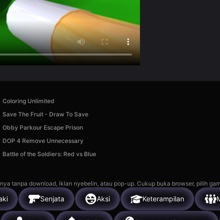
Coloring Unlimited
Save The Fruit - Draw To Save
Obby Parkour Escape Prison
DOP 4 Remove Unnecessary
Battle of the Soldiers: Red vs Blue
nya tanpa download, iklan nyebelin, atau pop-up. Cukup buka browser, pilih gam
aki
Senjata
Aksi
Keterampilan