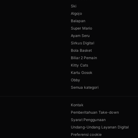
Ski
Algojo
Balapan
Super Mario
Ayam Seru
Sirkus Digital
Bola Basket
Biliar 2 Pemain
Kitty Cats
Kartu Gosok
Obby
Semua kategori
Kontak
Pemberitahuan Take-down
Syarat Penggunaan
Undang-Undang Layanan Digital
Preferensi cookie