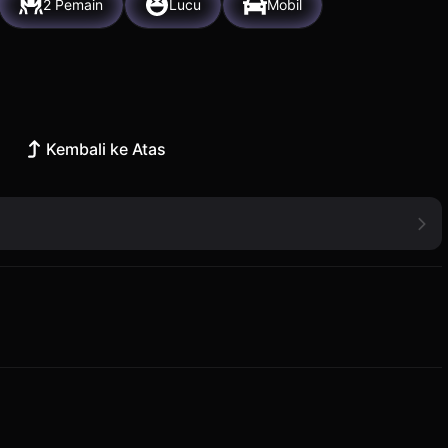
2 Pemain
Lucu
Mobil
Kembali ke Atas