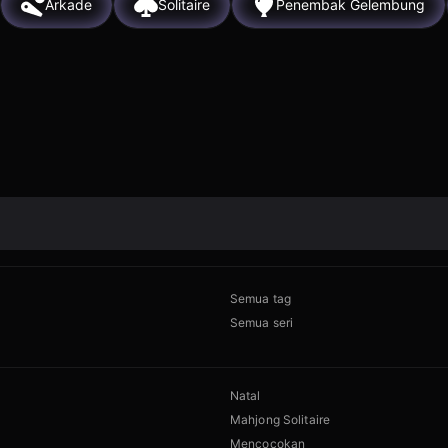
Arkade
Solitaire
Penembak Gelembung
Semua tag
Semua seri
Natal
Mahjong Solitaire
Mencocokan