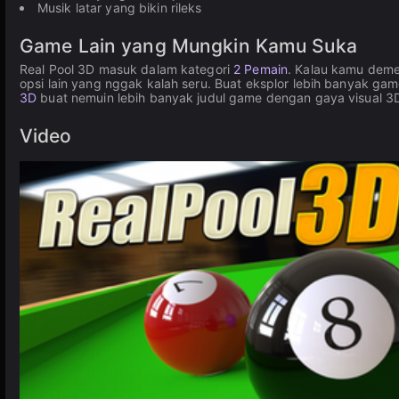
Musik latar yang bikin rileks
Game Lain yang Mungkin Kamu Suka
Real Pool 3D masuk dalam kategori
2 Pemain
. Kalau kamu demen
opsi lain yang nggak kalah seru. Buat eksplor lebih banyak ga
3D
buat nemuin lebih banyak judul game dengan gaya visual 3D
Video