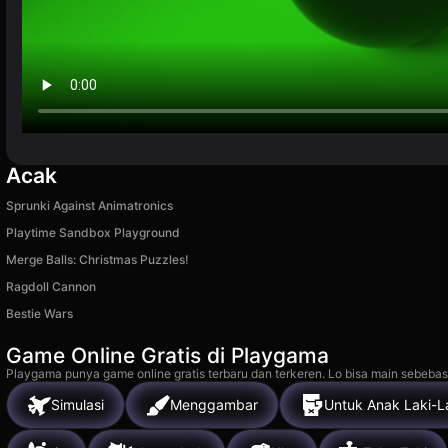
Acak
Sprunki Against Animatronics
Playtime Sandbox Playground
Merge Balls: Christmas Puzzles!
Ragdoll Cannon
Bestie Wars
Game Online Gratis di Playgama
Playgama punya game online gratis terbaru dan terkeren. Lo bisa main sebebas
Simulasi
Menggambar
Untuk Anak Laki-L