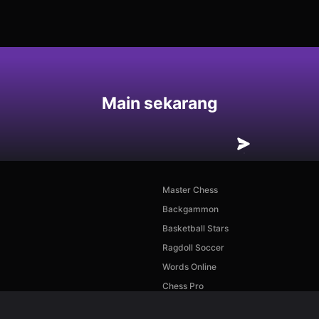
an
Main sekarang
Master Chess
Backgammon
Basketball Stars
Ragdoll Soccer
Words Online
Chess Pro