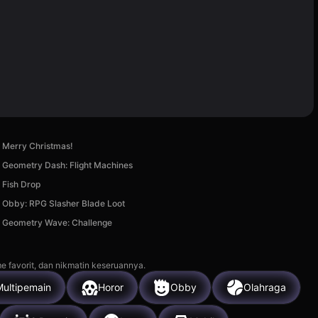
Merry Christmas!
Geometry Dash: Flight Machines
Fish Drop
Obby: RPG Slasher Blade Loot
Geometry Wave: Сhallenge
e favorit, dan nikmatin keseruannya.
Multipemain
Horor
Obby
Olahraga