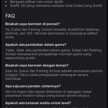
Beragam pilihan van untuk dipilih
Grafik 3D yang memukau berlatar kota Dubai yang ikonik
FAQ
Bisakah saya bermain di ponsel?
Ya, Dubai Van Parking School tersedia di platform desktop,
Android, dan iOS. Nikmati permainan di perangkat pilihan
Anda.
Apakah ada pembelian dalam game?
Tidak, tidak ada pembelian dalam game. Dubai Van Parking
School menawarkan pengalaman bermain game yang
sepenuhnya gratis.
Bisakah saya bermain dengan teman?
Saat ini, Dubai Van Parking School adalah permainan pemain
tunggal. Fokus pada penguasaan tantangan secara
individual.
Apa saja persyaratan sistemnya?
Gim ini ringan dan dapat dimainkan di sebagian besar
peramban modern tanpa persyaratan sistem khusus.
Apakah ada batasan waktu untuk level?