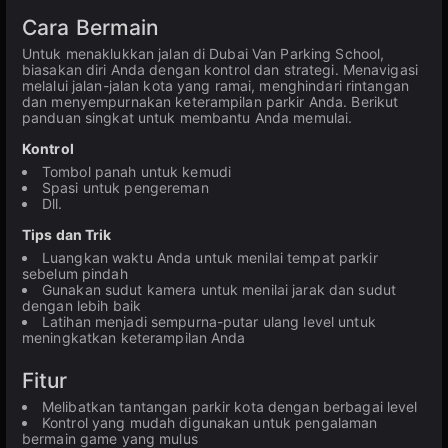
Cara Bermain
Untuk menaklukkan jalan di Dubai Van Parking School,
biasakan diri Anda dengan kontrol dan strategi. Menavigasi
melalui jalan-jalan kota yang ramai, menghindari rintangan
dan menyempurnakan keterampilan parkir Anda. Berikut
panduan singkat untuk membantu Anda memulai.
Kontrol
Tombol panah untuk kemudi
Spasi untuk pengereman
Dll.
Tips dan Trik
Luangkan waktu Anda untuk menilai tempat parkir
sebelum pindah
Gunakan sudut kamera untuk menilai jarak dan sudut
dengan lebih baik
Latihan menjadi sempurna-putar ulang level untuk
meningkatkan keterampilan Anda
Fitur
Melibatkan tantangan parkir kota dengan berbagai level
Kontrol yang mudah digunakan untuk pengalaman
bermain game yang mulus