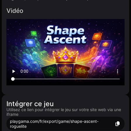
Vidéo
Intégrer ce jeu
Utilisez ce lien pour intégrer le jeu sur votre site web via une
iframe
playgama.com/fr/export/game/shape-ascent-
roguelite