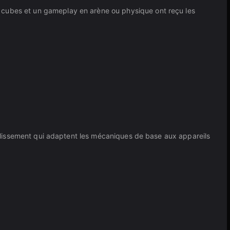
s cubes et un gameplay en arène ou physique ont reçu les
e glissement qui adaptent les mécaniques de base aux appareils