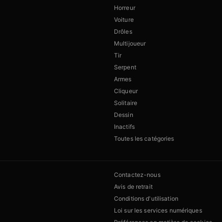
Horreur
Voiture
Drôles
Multijoueur
Tir
Serpent
Armes
Cliqueur
Solitaire
Dessin
Inactifs
Toutes les catégories
Contactez-nous
Avis de retrait
Conditions d'utilisation
Loi sur les services numériques