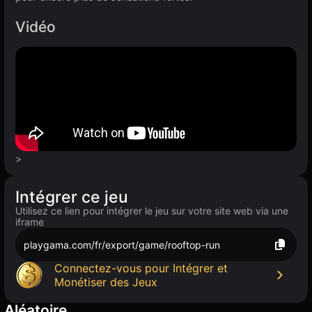
Vidéo
>
Intégrer ce jeu
Utilisez ce lien pour intégrer le jeu sur votre site web via une
iframe
playgama.com/fr/export/game/rooftop-run
Connectez-vous pour Intégrer et
Monétiser des Jeux
Aléatoire