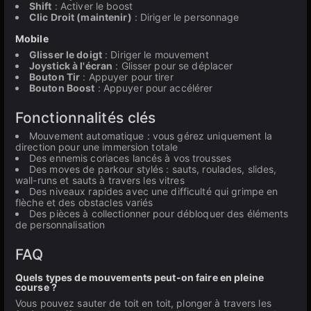
Shift
: Activer le boost
Clic Droit (maintenir)
: Diriger le personnage
Mobile
Glisser le doigt
: Diriger le mouvement
Joystick à l'écran
: Glisser pour se déplacer
Bouton Tir
: Appuyer pour tirer
Bouton Boost
: Appuyer pour accélérer
Fonctionnalités clés
Mouvement automatique : vous gérez uniquement la
direction pour une immersion totale
Des ennemis coriaces lancés à vos trousses
Des moves de parkour stylés : sauts, roulades, slides,
wall-runs et sauts à travers les vitres
Des niveaux rapides avec une difficulté qui grimpe en
flèche et des obstacles variés
Des pièces à collectionner pour débloquer des éléments
de personnalisation
FAQ
Quels types de mouvements peut-on faire en pleine
course ?
Vous pouvez sauter de toit en toit, plonger à travers les