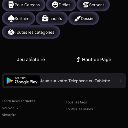
Pour Garçons
Drôles
Serpent
Solitaire
Inactifs
Dessin
Toutes les catégories
Jeu aléatoire
Haut de Page
Jeux sur votre Téléphone ou Tablette
Tendances actuelles
Tous les tags
Nouveaux
Toutes les séries
Aléatoire