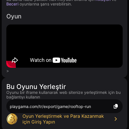
Beceri
oyunlarına şans verebilirsin.
Oyun
>
Bu Oyunu Yerleştir
Oyunu bir iframe kullanarak web sitenize yerleştirmek için bu
bağlantıyı kullanın
playgama.com/tr/export/game/rooftop-run
Oyun Yerleştirmek ve Para Kazanmak
için Giriş Yapın