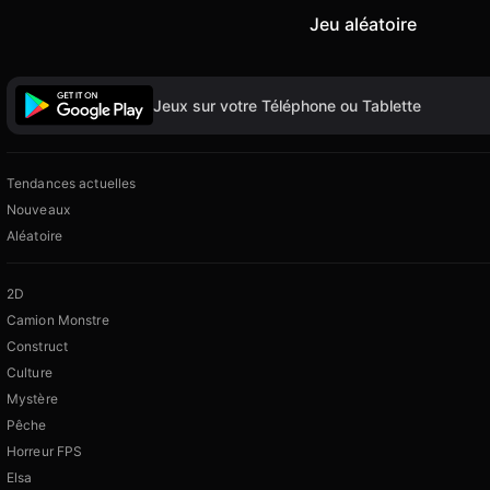
Jeu aléatoire
Jeux sur votre Téléphone ou Tablette
Tendances actuelles
Nouveaux
Aléatoire
2D
Camion Monstre
Construct
Culture
Mystère
Pêche
Horreur FPS
Elsa