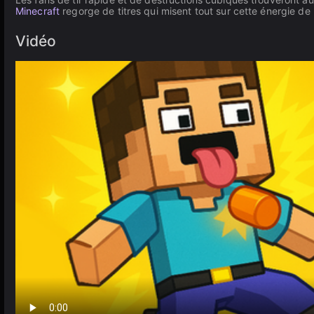
Minecraft
regorge de titres qui misent tout sur cette énergie d
Vidéo