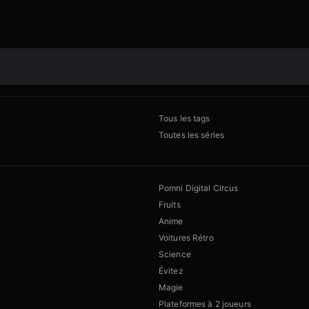
Tous les tags
Toutes les séries
Pomni Digital Circus
Fruits
Anime
Voitures Rétro
Science
Évitez
Magie
Plateformes à 2 joueurs