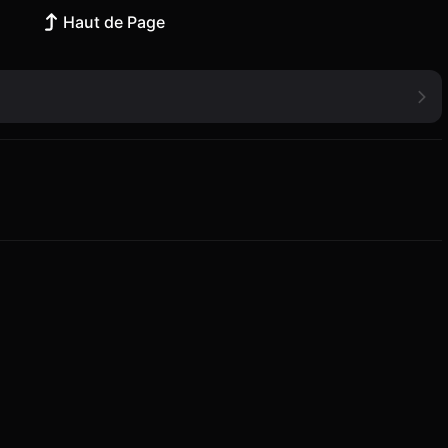
Haut de Page