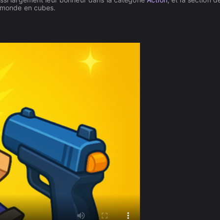
e monde en cubes.