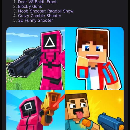
Deer VS Baldi: Front
Blocky Guns
Noob Shooter: Ragdoll Show
Crazy Zombie Shooter
3D Funny Shooter