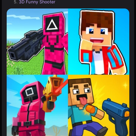
3D Funny Shooter