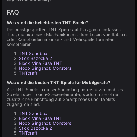
FAQ
Was sind die beliebtesten TNT-Spiele?
Die meistgespielten TNT-Spiele auf Playgama umfassen
Titel, die explosive Mechaniken mit dem Lösen von Rätseln
oder Kampfzielen in Einzel- und Mehrspielerformaten
kombinieren.
TNT Sandbox
Stick Bazooka 2
Block Mine Fuse TNT
Noob Slingshot: Monsters
TNTcraft
Was sind die besten TNT-Spiele für Mobilgeräte?
Alle TNT-Spiele in dieser Sammlung unterstützen mobiles
Spielen über Touch-Steuerelemente, wodurch sie ohne
zusätzliche Einrichtung auf Smartphones und Tablets
zugänglich sind.
TNT Sandbox
Block Mine Fuse TNT
Noob Slingshot: Monsters
Stick Bazooka 2
TNTcraft