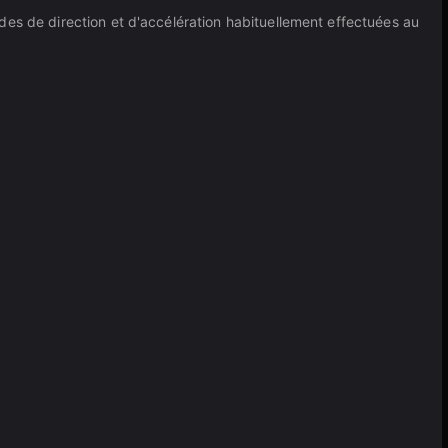
des de direction et d'accélération habituellement effectuées au