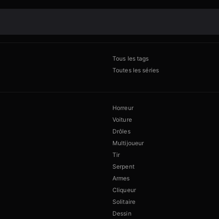
Tous les tags
Toutes les séries
Horreur
Voiture
Drôles
Multijoueur
Tir
Serpent
Armes
Cliqueur
Solitaire
Dessin