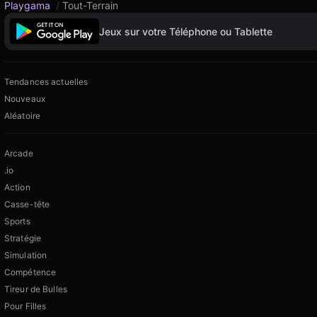
Playgama
/
Tout-Terrain
Jeux sur votre Téléphone ou Tablette
Tendances actuelles
Nouveaux
Aléatoire
Arcade
.io
Action
Casse-tête
Sports
Stratégie
Simulation
Compétence
Tireur de Bulles
Pour Filles