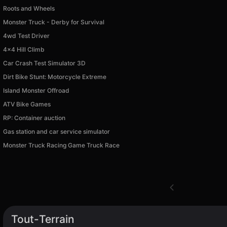
Roots and Wheels
Monster Truck - Derby for Survival
4wd Test Driver
4x4 Hill Climb
Car Crash Test Simulator 3D
Dirt Bike Stunt: Motorcycle Extreme
Island Monster Offroad
ATV Bike Games
RP: Container auction
Gas station and car service simulator
Monster Truck Racing Game Truck Race
Tout-Terrain