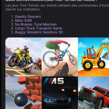
Les jeux Tout-Terrain sur mobile utilisent des commandes d'incl
clavier sur ordinateur.
Deadly Descent
Moto X3M
No Brakes: Total Mayhem
Cargo Truck Transport Game
Buggy Simulator Sandbox 3D