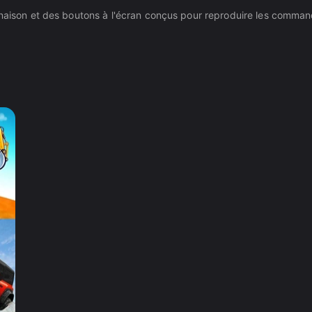
inaison et des boutons à l'écran conçus pour reproduire les comman