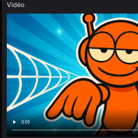
Vidéo