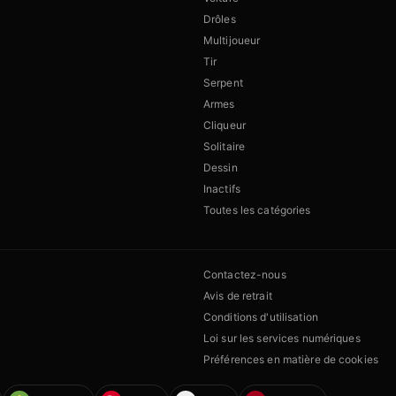
Drôles
Multijoueur
Tir
Serpent
Armes
Cliqueur
Solitaire
Dessin
Inactifs
Toutes les catégories
Contactez-nous
Avis de retrait
Conditions d'utilisation
Loi sur les services numériques
Préférences en matière de cookies