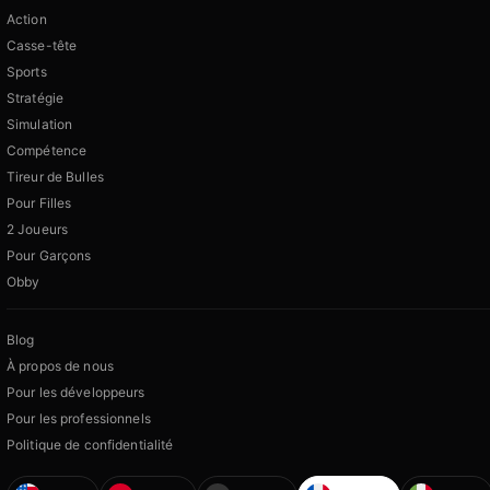
Action
Casse-tête
Sports
Stratégie
Simulation
Compétence
Tireur de Bulles
Pour Filles
2 Joueurs
Pour Garçons
Obby
Blog
À propos de nous
Pour les développeurs
Pour les professionnels
Politique de confidentialité