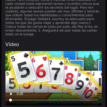
cada ciudad estás esperando tareas y acertijos únicos que
te ayudarán a descubrir los secretos del lugar. Pero ten
cuidado, algunas tareas pueden ser muy difíciles y tendrás
que utilizar todas tus habilidades y conocimientos para
afrontarlas. El juego Solitaire Journey es adecuado para
todos los que les gusta viajar y aprender algo nuevo.1.
Coloca todas las cartas en pilas por palo, del Rey al As, en
orden descendente. 2. Asegúrate de que todas las cartas
estén en la baraja.
Vídeo