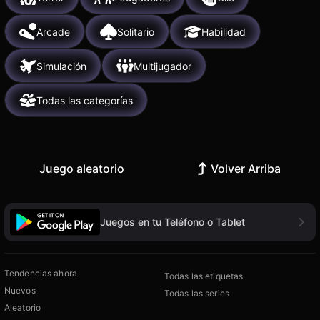
Arcade
Solitario
Habilidad
Simulación
Multijugador
Todas las categorías
Juego aleatorio
Volver Arriba
Juegos en tu Teléfono o Tablet
Tendencias ahora
Todas las etiquetas
Nuevos
Todas las series
Aleatorio