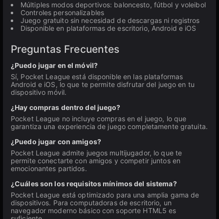
Múltiples modos deportivos: baloncesto, fútbol y voleibol
Controles personalizables
Juego gratuito sin necesidad de descargas ni registros
Disponible en plataformas de escritorio, Android e iOS
Preguntas Frecuentes
¿Puedo jugar en el móvil?
Sí, Pocket League está disponible en las plataformas
Android e iOS, lo que te permite disfrutar del juego en tu
dispositivo móvil.
¿Hay compras dentro del juego?
Pocket League no incluye compras en el juego, lo que
garantiza una experiencia de juego completamente gratuita.
¿Puedo jugar con amigos?
Pocket League admite juegos multijugador, lo que te
permite conectarte con amigos y competir juntos en
emocionantes partidos.
¿Cuáles son los requisitos mínimos del sistema?
Pocket League está optimizado para una amplia gama de
dispositivos. Para computadoras de escritorio, un
navegador moderno básico con soporte HTML5 es
suficiente.