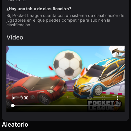
¿Hay una tabla de clasificación?
Sí, Pocket League cuenta con un sistema de clasificación de
jugadores en el que puedes competir para subir en la
clasificación.
Vídeo
Aleatorio