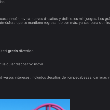
las.
cada rincón revela nuevos desafíos y deliciosos minijuegos. Los grá
na atmósfera que te mantiene regresando por más, ya sea para domin
mited
gratis
divertido.
cualquier dispositivo móvil.
diversos intereses, incluidos desafíos de rompecabezas, carreras y