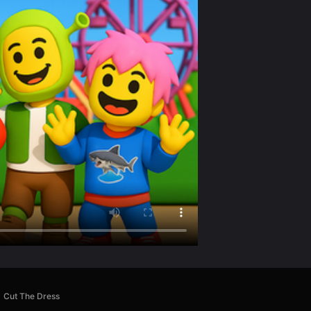
Cut The Dress