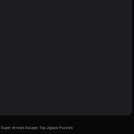
Super Arrows Escape: Top Jigsaw Puzzles