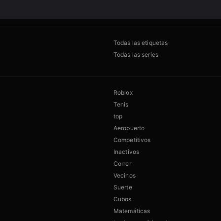
Todas las etiquetas
Todas las series
Roblox
Tenis
top
Aeropuerto
Competitivos
Inactivos
Correr
Vecinos
Suerte
Cubos
Matemáticas