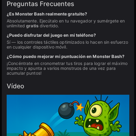
Preguntas Frecuentes
¿Es Monster Bash realmente gratuito?
Absolutamente. Ejecútalo en tu navegador y sumérgete en
unlimited
gratis
divertido.
¿Puedo disfrutar del juego en mi teléfono?
Sí — los controles táctiles optimizados lo hacen sin esfuerzo
en cualquier dispositivo móvil.
¿Cómo puedo mejorar mi puntuación en Monster Bash?
¡Concéntrate en cronometrar tus tiros para lograr el máximo
impacto y apunta a varios monstruos de una vez para
acumular puntos!
Vídeo