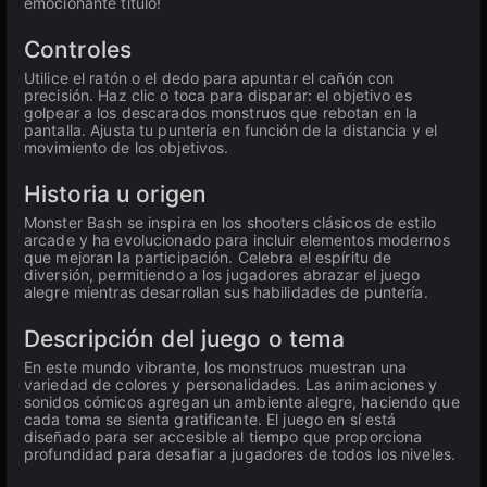
emocionante título!
Controles
Utilice el ratón o el dedo para apuntar el cañón con
precisión. Haz clic o toca para disparar: el objetivo es
golpear a los descarados monstruos que rebotan en la
pantalla. Ajusta tu puntería en función de la distancia y el
movimiento de los objetivos.
Historia u origen
Monster Bash se inspira en los shooters clásicos de estilo
arcade y ha evolucionado para incluir elementos modernos
que mejoran la participación. Celebra el espíritu de
diversión, permitiendo a los jugadores abrazar el juego
alegre mientras desarrollan sus habilidades de puntería.
Descripción del juego o tema
En este mundo vibrante, los monstruos muestran una
variedad de colores y personalidades. Las animaciones y
sonidos cómicos agregan un ambiente alegre, haciendo que
cada toma se sienta gratificante. El juego en sí está
diseñado para ser accesible al tiempo que proporciona
profundidad para desafiar a jugadores de todos los niveles.