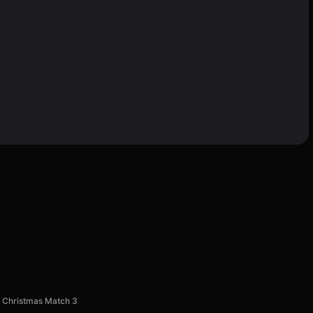
Christmas Match 3