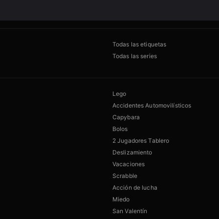
Todas las etiquetas
Todas las series
Lego
Accidentes Automovilísticos
Capybara
Bolos
2 Jugadores Tablero
Deslizamiento
Vacaciones
Scrabble
Acción de lucha
Miedo
San Valentín