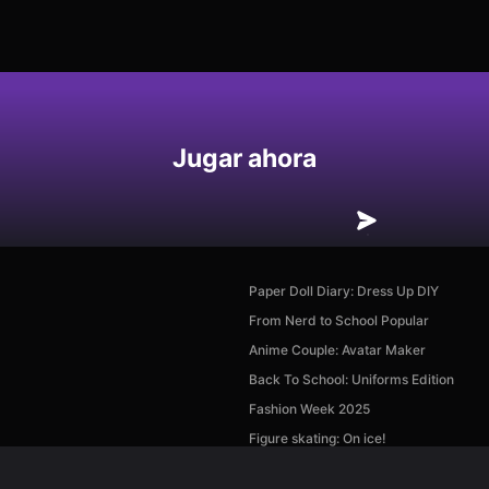
Jugar ahora
Paper Doll Diary: Dress Up DIY
From Nerd to School Popular
Anime Couple: Avatar Maker
Back To School: Uniforms Edition
Fashion Week 2025
Figure skating: On ice!