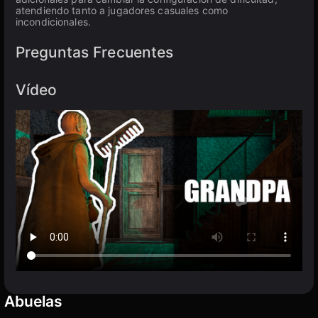
atendiendo tanto a jugadores casuales como
incondicionales.
Preguntas Frecuentes
Vídeo
Abuelas