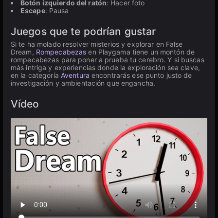
Botón izquierdo del ratón
: Hacer foto
Escape
: Pausa
Juegos que te podrían gustar
Si te ha molado resolver misterios y explorar en False
Dream,
Rompecabezas
en Playgama tiene un montón de
rompecabezas para poner a prueba tu cerebro. Y si buscas
más intriga y experiencias donde la exploración sea clave,
en la categoría
Aventura
encontrarás ese punto justo de
investigación y ambientación que engancha.
Vídeo