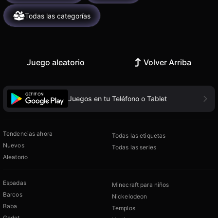
Todas las categorías
Juego aleatorio
Volver Arriba
Juegos en tu Teléfono o Tablet
Tendencias ahora
Todas las etiquetas
Nuevos
Todas las series
Aleatorio
Espadas
Minecraft para niños
Barcos
Nickelodeon
Baba
Templos
Godot