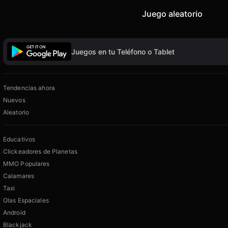
Juego aleatorio
Juegos en tu Teléfono o Tablet
Tendencias ahora
Nuevos
Aleatorio
Educativos
Clickeadores de Planetas
MMO Populares
Calamares
Taxi
Olas Espaciales
Android
Blackjack