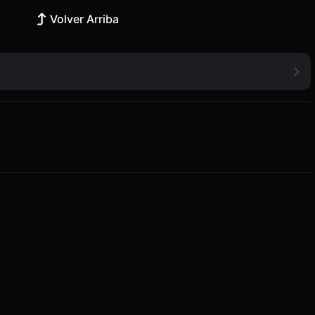
Volver Arriba