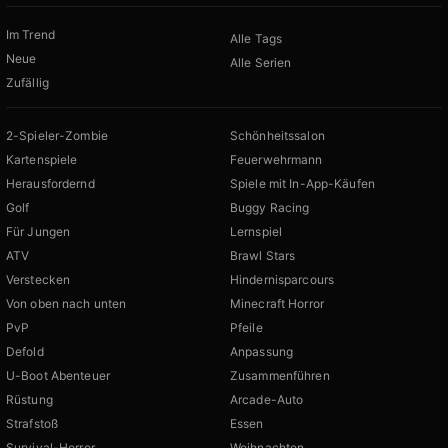
Im Trend
Alle Tags
Neue
Alle Serien
Zufällig
2-Spieler-Zombie
Schönheitssalon
Kartenspiele
Feuerwehrmann
Herausfordernd
Spiele mit In-App-Käufen
Golf
Buggy Racing
Für Jungen
Lernspiel
ATV
Brawl Stars
Verstecken
Hindernisparcours
Von oben nach unten
Minecraft Horror
PvP
Pfeile
Defold
Anpassung
U-Boot Abenteuer
Zusammenführen
Rüstung
Arcade-Auto
Strafstoß
Essen
Survival-Horror
Weihnachten