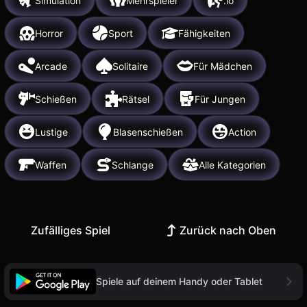
Simulation
Mehrspieler
.io
Horror
Sport
Fähigkeiten
Arcade
Solitaire
Für Mädchen
Schießen
Rätsel
Für Jungen
Lustige
Blasenschießen
Action
Waffen
Schlange
Alle Kategorien
Zufälliges Spiel
Zurück nach Oben
Spiele auf deinem Handy oder Tablet