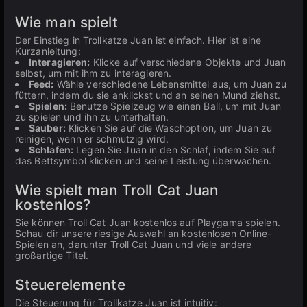
Wie man spielt
Der Einstieg in Trollkatze Juan ist einfach. Hier ist eine
Kurzanleitung:
Interagieren:
Klicke auf verschiedene Objekte und Juan
selbst, um mit ihm zu interagieren.
Feed:
Wähle verschiedene Lebensmittel aus, um Juan zu
füttern, indem du sie anklickst und an seinen Mund ziehst.
Spielen:
Benutze Spielzeug wie einen Ball, um mit Juan
zu spielen und ihn zu unterhalten.
Sauber:
Klicken Sie auf die Waschoption, um Juan zu
reinigen, wenn er schmutzig wird.
Schlafen:
Legen Sie Juan in den Schlaf, indem Sie auf
das Bettsymbol klicken und seine Leistung überwachen.
Wie spielt man Troll Cat Juan
kostenlos?
Sie können Troll Cat Juan kostenlos auf Playgama spielen.
Schau dir unsere riesige Auswahl an kostenlosen Online-
Spielen an, darunter Troll Cat Juan und viele andere
großartige Titel.
Steuerelemente
Die Steuerung für Trollkatze Juan ist intuitiv: