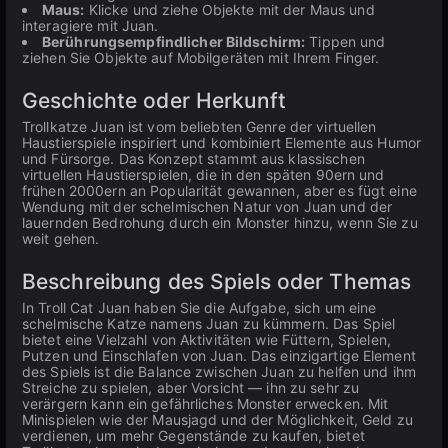
Maus:
Klicke und ziehe Objekte mit der Maus und
interagiere mit Juan.
Berührungsempfindlicher Bildschirm:
Tippen und
ziehen Sie Objekte auf Mobilgeräten mit Ihrem Finger.
Geschichte oder Herkunft
Trollkatze Juan ist vom beliebten Genre der virtuellen
Haustierspiele inspiriert und kombiniert Elemente aus Humor
und Fürsorge. Das Konzept stammt aus klassischen
virtuellen Haustierspielen, die in den späten 90ern und
frühen 2000ern an Popularität gewannen, aber es fügt eine
Wendung mit der schelmischen Natur von Juan und der
lauernden Bedrohung durch ein Monster hinzu, wenn Sie zu
weit gehen.
Beschreibung des Spiels oder Themas
In Troll Cat Juan haben Sie die Aufgabe, sich um eine
schelmische Katze namens Juan zu kümmern. Das Spiel
bietet eine Vielzahl von Aktivitäten wie Füttern, Spielen,
Putzen und Einschlafen von Juan. Das einzigartige Element
des Spiels ist die Balance zwischen Juan zu helfen und ihm
Streiche zu spielen, aber Vorsicht — ihn zu sehr zu
verärgern kann ein gefährliches Monster erwecken. Mit
Minispielen wie der Mausjagd und der Möglichkeit, Geld zu
verdienen, um mehr Gegenstände zu kaufen, bietet