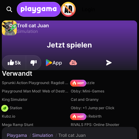
Login
Troll cat Juan
Simulation
Fortschritt
Nein
Speichern
Troll cat Juan ist ein kostenloses simulation-Spiel von Rekomenduemye igry. Spiel es online auf Playgama.
Jetzt spielen
speichern!
5k
App
Verwandt
Sprunki Action Playground: Ragdoll Sandbox
Arrow Puzzle
Playground Man Mod! Web of Destruction!
Obby: Mini-Games
King Simulator
Cat and Granny
Gas Station
Obby: +1 Jump per Click
Kubz.io
Stickman Rebirth
Mega Ramp Stunt
RIVALS FPS: Online Shooter
Playgama
/
Simulation
/
Troll cat Juan