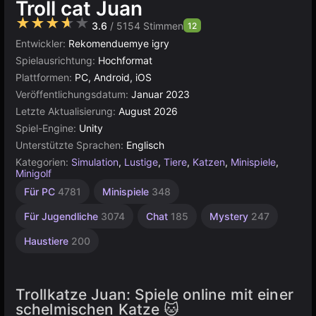
Troll cat Juan
★★★★★
3.6
/ 5154 Stimmen
12
Entwickler:
Rekomenduemye igry
Spielausrichtung:
Hochformat
Plattformen:
PC, Android, iOS
Veröffentlichungsdatum:
Januar 2023
Letzte Aktualisierung:
August 2026
Spiel-Engine:
Unity
Unterstützte Sprachen:
Englisch
Kategorien:
Simulation
,
Lustige
,
Tiere
,
Katzen
,
Minispiele
,
Minigolf
Lebenssimulationen
Endlos
Süße
Sammeln
Desktop
Hochwertige
Browser
Unity
Für
Für PC
4781
Minispiele
348
Kinder
Online
848
2848
5021
5171
889
3569
408
1480
3174
Für Jugendliche
3074
Chat
185
Mystery
247
Haustiere
200
Trollkatze Juan: Spiele online mit einer
schelmischen Katze 🐱