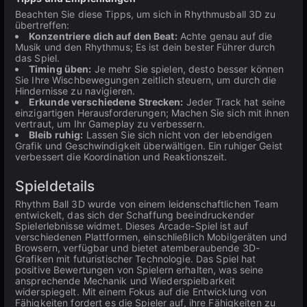
Beachten Sie diese Tipps, um sich in Rhythmusball 3D zu
übertreffen:
Konzentriere dich auf den Beat:
Achte genau auf die
Musik und den Rhythmus; Es ist dein bester Führer durch
das Spiel.
Timing üben:
Je mehr Sie spielen, desto besser können
Sie Ihre Wischbewegungen zeitlich steuern, um durch die
Hindernisse zu navigieren.
Erkunde verschiedene Strecken:
Jeder Track hat seine
einzigartigen Herausforderungen; Machen Sie sich mit ihnen
vertraut, um Ihr Gameplay zu verbessern.
Bleib ruhig:
Lassen Sie sich nicht von der lebendigen
Grafik und Geschwindigkeit überwältigen. Ein ruhiger Geist
verbessert die Koordination und Reaktionszeit.
Spieldetails
Rhythm Ball 3D wurde von einem leidenschaftlichen Team
entwickelt, das sich der Schaffung beeindruckender
Spielerlebnisse widmet. Dieses Arcade-Spiel ist auf
verschiedenen Plattformen, einschließlich Mobilgeräten und
Browsern, verfügbar und bietet atemberaubende 3D-
Grafiken mit futuristischer Technologie. Das Spiel hat
positive Bewertungen von Spielern erhalten, was seine
ansprechende Mechanik und Wiederspielbarkeit
widerspiegelt. Mit einem Fokus auf die Entwicklung von
Fähigkeiten fordert es die Spieler auf, ihre Fähigkeiten zu