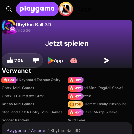
Login
Rhythm Ball 3D
Arcade
Fortschritt
Nein
Speichern
Rhythm Ball 3D ist ein kostenloses arcade-Spiel von Music Game. Spiel es online auf Playgama.
Jetzt spielen
speichern!
20k
App
Verwandt
+1 Speed Keyboard Escape: Obby
TB World
Obby: Mini-Games
Playground Man! Ragdoll Show!
Obby: +1 Jump per Click
Arrow Puzzle
Robby Mini Games
My Town Home: Family Playhouse
Steal and Catch Obby: Mini-Games
Piece of Cake: Merge & Bake
Soccer Random
Wild Love
Playgama
/
Arcade
/
Rhythm Ball 3D