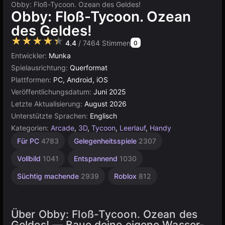
Obby: Floß-Tycoon. Ozean des Geldes!
Obby: Floß-Tycoon. Ozean
des Geldes!
★★★★★
4.4
/ 7464 Stimmen
0
Entwickler:
Munka
Spielausrichtung:
Querformat
Plattformen:
PC, Android, iOS
Veröffentlichungsdatum:
Juni 2025
Letzte Aktualisierung:
August 2026
Unterstützte Sprachen:
Englisch
Kategorien:
Arcade
,
3D
,
Tycoon
,
Leerlauf
,
Handy
Endlos
WebGL
Agility
Desktop
Bauen
Russisch
Browser
Unity
Für PC
4783
Gelegenheitsspiele
2307
Online
2593
2849
638
5024
122
5174
1798
3175
Vollbild
1041
Entspannend
1030
Süchtig machende
2939
Roblox
812
Über Obby: Floß-Tycoon. Ozean des
Geldes! — Baue deine eigene Wasser-