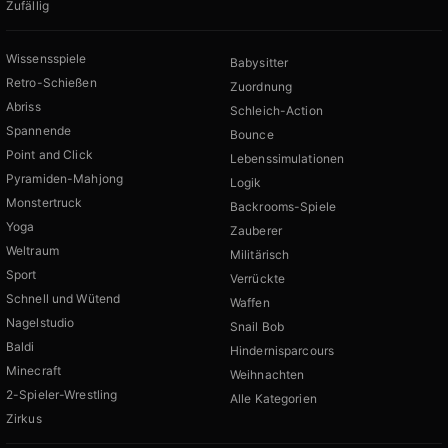
Zufällig
Wissensspiele
Babysitter
Retro-Schießen
Zuordnung
Abriss
Schleich-Action
Spannende
Bounce
Point and Click
Lebenssimulationen
Pyramiden-Mahjong
Logik
Monstertruck
Backrooms-Spiele
Yoga
Zauberer
Weltraum
Militärisch
Sport
Verrückte
Schnell und Wütend
Waffen
Nagelstudio
Snail Bob
Baldi
Hindernisparcours
Minecraft
Weihnachten
2-Spieler-Wrestling
Alle Kategorien
Zirkus