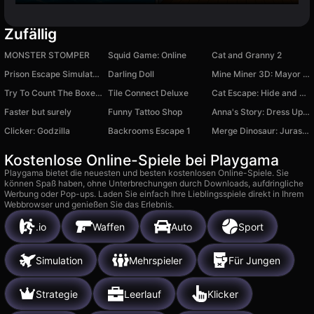
Zufällig
MONSTER STOMPER
Squid Game: Online
Cat and Granny 2
Prison Escape Simulator 3D: Dig Out Master Journey
Darling Doll
Mine Miner 3D: Mayor of Dream Island
Try To Count The Boxes Brain Training
Tile Connect Deluxe
Cat Escape: Hide and Seek
Faster but surely
Funny Tattoo Shop
Anna's Story: Dress Up DIY
Clicker: Godzilla
Backrooms Escape 1
Merge Dinosaur: Jurassic World
Kostenlose Online-Spiele bei Playgama
Playgama bietet die neuesten und besten kostenlosen Online-Spiele. Sie
können Spaß haben, ohne Unterbrechungen durch Downloads, aufdringliche
Werbung oder Pop-ups. Laden Sie einfach Ihre Lieblingsspiele direkt in Ihrem
Webbrowser und genießen Sie das Erlebnis.
.io
Waffen
Auto
Sport
Simulation
Mehrspieler
Für Jungen
Strategie
Leerlauf
Klicker