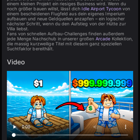
einem kleinen Projekt ein riesiges Business wird. Wenn du
noch größer bauen willst, lässt dich
Idle Airport Tycoon
von
einem bescheidenen Flugfeld aus dein eigenes Imperium
aufbauen und neue Geldquellen anzapfen – ein logischer
nächster Schritt, wenn du den Aufstieg von der Hütte zur
Villa liebst.
Fans von schnellen Aufbau-Challenges finden außerdem
jede Menge Nachschub in unserer großen
Arcade
Kollektion,
die massig kurzweilige Titel mit diesem ganz speziellen
Suchtfaktor bereithält.
Video