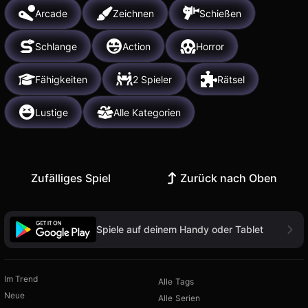
Arcade
Zeichnen
Schießen
Schlange
Action
Horror
Fähigkeiten
2 Spieler
Rätsel
Lustige
Alle Kategorien
Zufälliges Spiel
Zurück nach Oben
Spiele auf deinem Handy oder Tablet
Im Trend
Alle Tags
Neue
Alle Serien