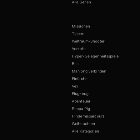
Alle Serien
Missionen
Tippen
Weltraum-Shooter
Verkehr
Hyper-Gelegenheitsspiele
Bus
Mahjong verbinden
Einfache
Vex
Flugzeug
Abenteuer
Peppa Pig
Hindernisparcours
Weihnachten
Alle Kategorien