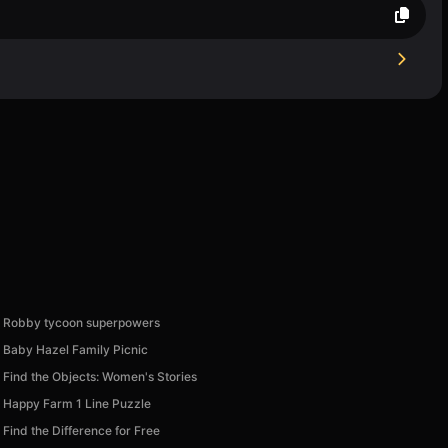
Robby tycoon superpowers
Baby Hazel Family Picnic
Find the Objects: Women's Stories
Happy Farm 1 Line Puzzle
Find the Difference for Free