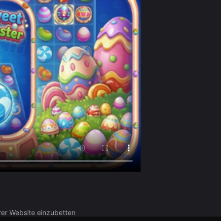
rer Website einzubetten