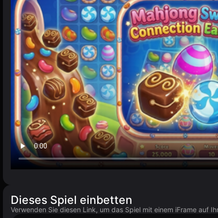
Dieses Spiel einbetten
Verwenden Sie diesen Link, um das Spiel mit einem iFrame auf Ih