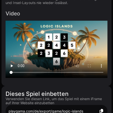
und Insel-Layouts nie wieder loslässt.
Video
Dieses Spiel einbetten
Verwenden Sie diesen Link, um das Spiel mit einem iFrame
auf Ihrer Website einzubetten
playgama.com/de/export/game/logic-islands