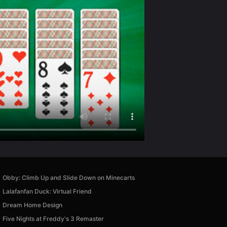
Obby: Climb Up and Slide Down on Minecarts
Lalafanfan Duck: Virtual Friend
Dream Home Design
Five Nights at Freddy's 3 Remaster