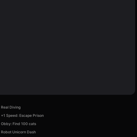
Real Diving
+1 Speed: Escape Prison
Obby: Find 100 cats
Robot Unicorn Dash