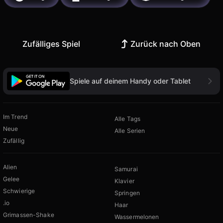
Zufälliges Spiel
Zurück nach Oben
Spiele auf deinem Handy oder Tablet
Im Trend
Alle Tags
Neue
Alle Serien
Zufällig
Alien
Samurai
Gelee
Klavier
Schwierige
Springen
.io
Haar
Grimassen-Shake
Wassermelonen