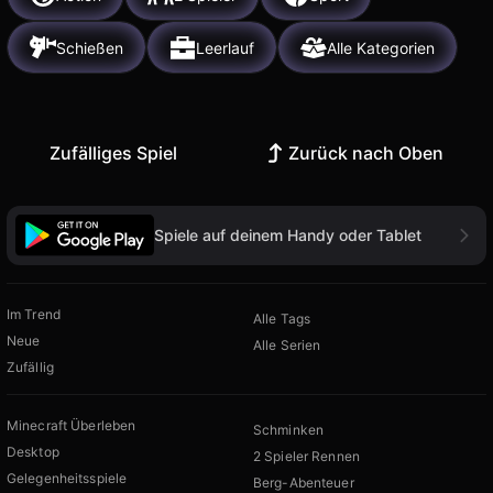
Schießen
Leerlauf
Alle Kategorien
Zufälliges Spiel
Zurück nach Oben
Spiele auf deinem Handy oder Tablet
Im Trend
Alle Tags
Neue
Alle Serien
Zufällig
Minecraft Überleben
Schminken
Desktop
2 Spieler Rennen
Gelegenheitsspiele
Berg-Abenteuer