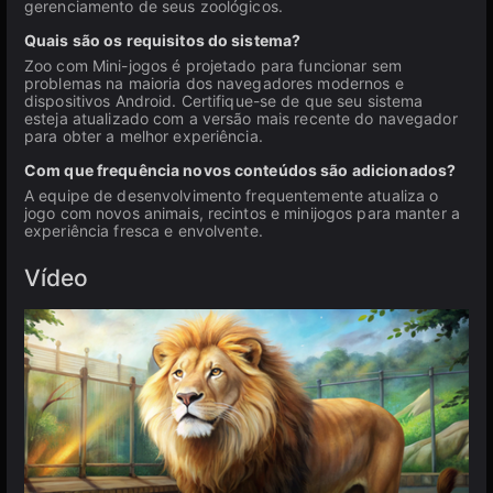
gerenciamento de seus zoológicos.
Quais são os requisitos do sistema?
Zoo com Mini-jogos é projetado para funcionar sem
problemas na maioria dos navegadores modernos e
dispositivos Android. Certifique-se de que seu sistema
esteja atualizado com a versão mais recente do navegador
para obter a melhor experiência.
Com que frequência novos conteúdos são adicionados?
A equipe de desenvolvimento frequentemente atualiza o
jogo com novos animais, recintos e minijogos para manter a
experiência fresca e envolvente.
Vídeo