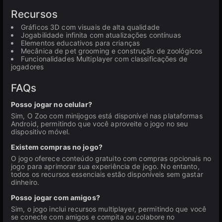
Recursos
Gráficos 3D com visuais de alta qualidade
Jogabilidade infinita com atualizações contínuas
Elementos educativos para crianças
Mecânica de pet grooming e construção de zoológicos
Funcionalidades Multiplayer com classificações de
jogadores
FAQs
Posso jogar no celular?
Sim, O Zoo com minijogos está disponível nas plataformas
Android, permitindo que você aproveite o jogo no seu
dispositivo móvel.
Existem compras no jogo?
O jogo oferece conteúdo gratuito com compras opcionais no
jogo para aprimorar sua experiência de jogo. No entanto,
todos os recursos essenciais estão disponíveis sem gastar
dinheiro.
Posso jogar com amigos?
Sim, o jogo inclui recursos multiplayer, permitindo que você
se conecte com amigos e compita ou colabore no